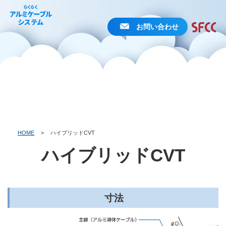
お問い合わせ
HOME
>
ハイブリッドCVT
ハイブリッドCVT
寸法