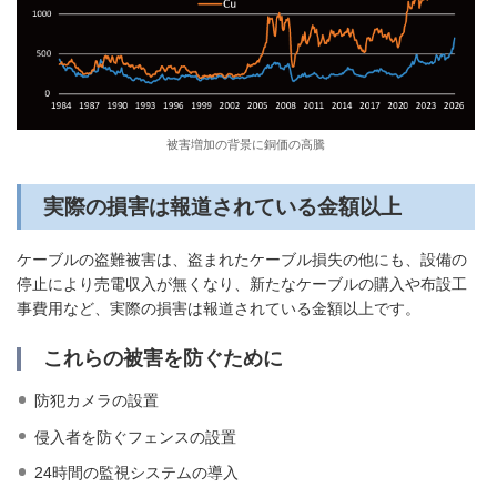
被害増加の背景に銅価の高騰
実際の損害は報道されている金額以上
ケーブルの盗難被害は、盗まれたケーブル損失の他にも、設備の
停止により売電収入が無くなり、新たなケーブルの購入や布設工
事費用など、実際の損害は報道されている金額以上です。
これらの被害を防ぐために
防犯カメラの設置
侵入者を防ぐフェンスの設置
24時間の監視システムの導入