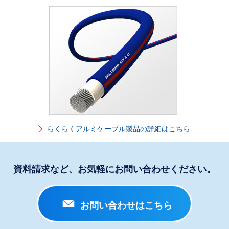
らくらくアルミケーブル製品の詳細はこちら
資料請求など、お気軽にお問い合わせください。
お問い合わせはこちら