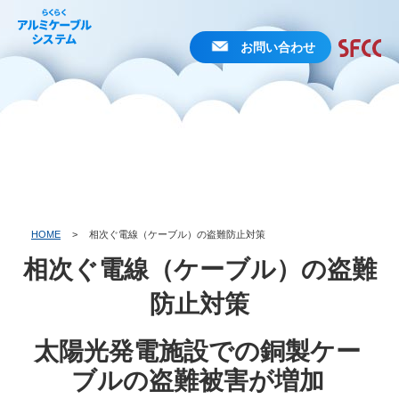
お問い合わせ
HOME
>
相次ぐ電線（ケーブル）の盗難防止対策
相次ぐ電線（ケーブル）の盗難
防止対策
太陽光発電施設での銅製ケー
ブルの盗難被害が増加