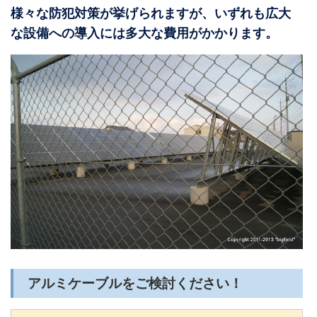
様々な防犯対策が挙げられますが、いずれも広大
な設備への導入には多大な費用がかかります。
アルミケーブルをご検討ください！