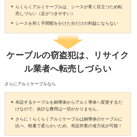
らくらくアルミケーブルは、シースが青く目立つため転
売しづらい（足がつきやすい）
シースを剥く手間暇をかけた分だけの利益にならない
ケーブルの窃盗犯は、リサイク
ル業者へ転売しづらい
さらにアルミケーブルなら
布設するケーブルを銅導体からアルミ導体へ変更するだ
けなので、余計な費用は一切かかりません。
さらに！らくらくアルミケーブルは銅導体のケーブルに
比べ、軽量で柔らかいため、布設作業の省力化が可能！