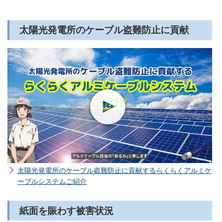
太陽光発電所のケーブル盗難防止に貢献
太陽光発電所のケーブル盗難防止に貢献するらくらくアルミケ
ーブルシステムご紹介
紙面を賑わす被害状況